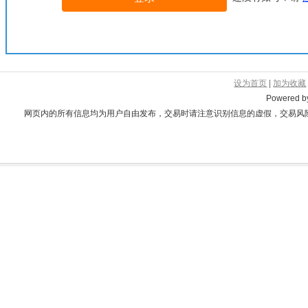
设为首页
|
加为收藏
Powered 
网页内的所有信息均为用户自由发布，交易时请注意识别信息的虚假，交易风险