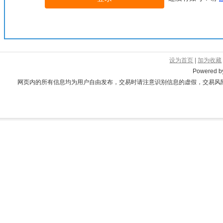
设为首页
|
加为收藏
Powered 
网页内的所有信息均为用户自由发布，交易时请注意识别信息的虚假，交易风险