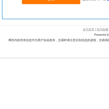
设为首页
|
加为收藏
Powered 
网页内的所有信息均为用户自由发布，交易时请注意识别信息的虚假，交易风险