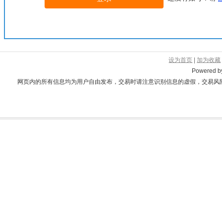
设为首页
|
加为收藏
Powered 
网页内的所有信息均为用户自由发布，交易时请注意识别信息的虚假，交易风险