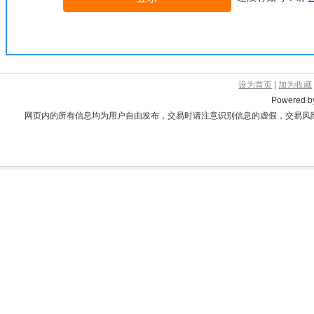
设为首页
|
加为收藏
Powered 
网页内的所有信息均为用户自由发布，交易时请注意识别信息的虚假，交易风险