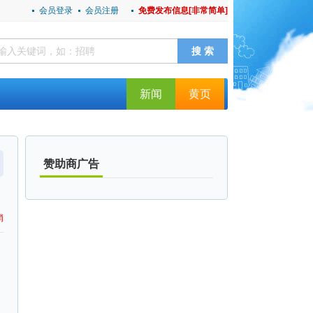
会员登录
会员注册
免费发布信息[非常简单]
新闻
黄页
赞助商广告
消