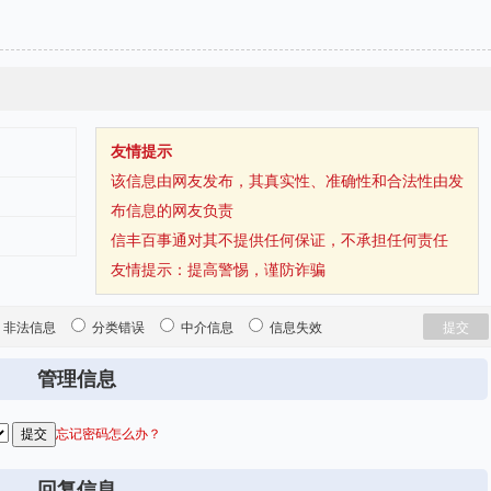
友情提示
该信息由网友发布，其真实性、准确性和合法性由发
布信息的网友负责
信丰百事通对其不提供任何保证，不承担任何责任
友情提示：
提高警惕，谨防诈骗
非法信息
分类错误
中介信息
信息失效
管理信息
忘记密码怎么办？
回复信息