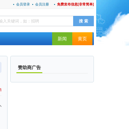
会员登录
会员注册
免费发布信息[非常简单]
新闻
黄页
赞助商广告
消
小