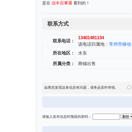
是在
信丰百事通
看到的！
联系方式
13401481134
联系电话：
该电话归属地：
常州市移动
所在地区：
水东
所属分类：
商铺出售
如果您发现这条信息有问题，请务必及时举报。
请输入发布信息时预留的密码：