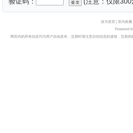
验证码：
(注意：仅限300
设为首页
|
加为收藏
Powered 
网页内的所有信息均为用户自由发布，交易时请注意识别信息的虚假，交易风险