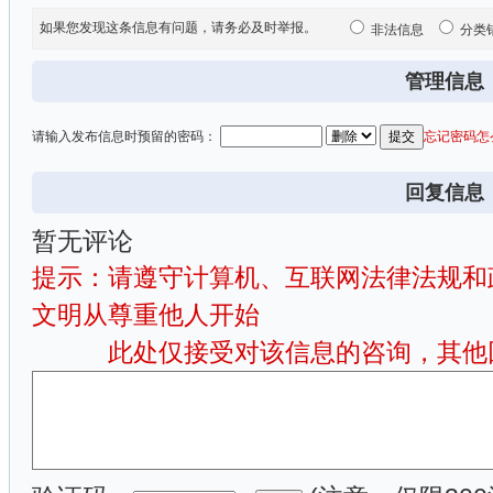
如果您发现这条信息有问题，请务必及时举报。
非法信息
分类
管理信息
请输入发布信息时预留的密码：
忘记密码怎
回复信息
暂无评论
提示：请遵守计算机、互联网法律法规和
文明从尊重他人开始
此处仅接受对该信息的咨询，其他回