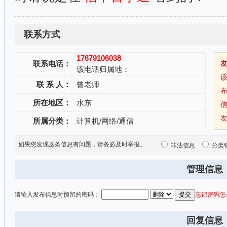
联系方式
17679106038
联系电话：
该电话归属地：
联 系 人：
曾老师
所在地区：
水东
所属分类：
计算机/网络/通信
如果您发现这条信息有问题，请务必及时举报。
非法信息
分类
管理信息
请输入发布信息时预留的密码：
忘记密码怎
回复信息