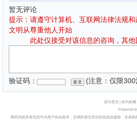
暂无评论
提示：请遵守计算机、互联网法律法规和
文明从尊重他人开始
此处仅接受对该信息的咨询，其他回
验证码：
(注意：仅限300
设为首页
|
加为收藏
Powered 
网页内的所有信息均为用户自由发布，交易时请注意识别信息的虚假，交易风险