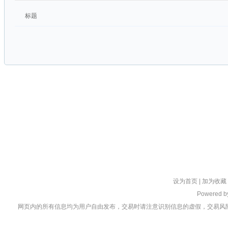
标题
设为首页
|
加为收藏
Powered 
网页内的所有信息均为用户自由发布，交易时请注意识别信息的虚假，交易风险