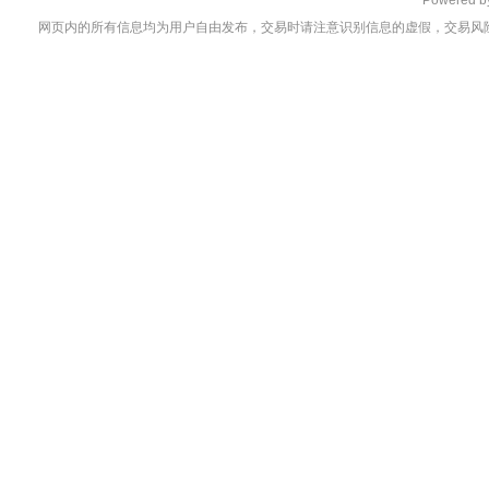
Powered 
网页内的所有信息均为用户自由发布，交易时请注意识别信息的虚假，交易风险