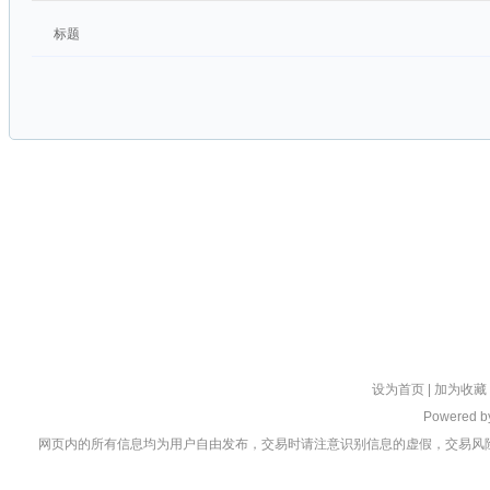
标题
设为首页
|
加为收藏
Powered 
网页内的所有信息均为用户自由发布，交易时请注意识别信息的虚假，交易风险