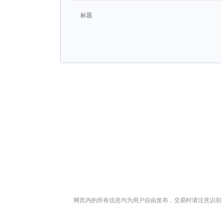
标题
网页内的所有信息均为用户自由发布，交易时请注意识别