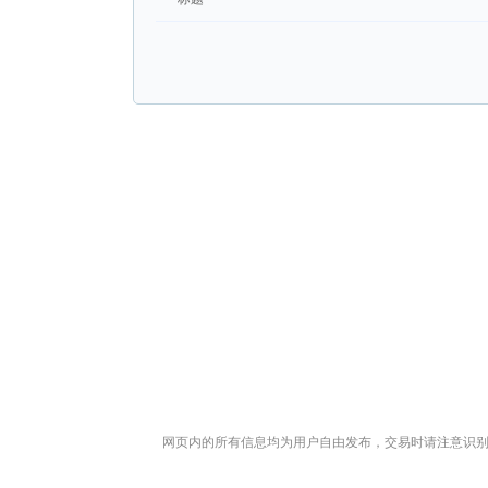
网页内的所有信息均为用户自由发布，交易时请注意识别