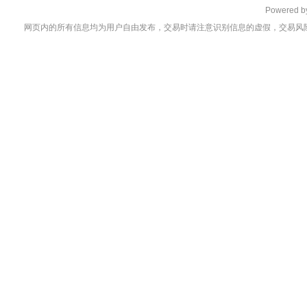
Powered 
网页内的所有信息均为用户自由发布，交易时请注意识别信息的虚假，交易风险