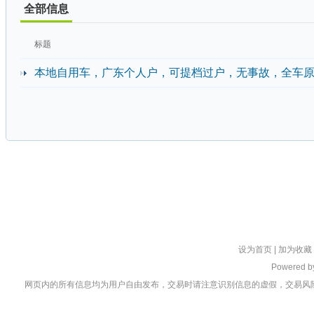
全部信息
标题
本地自用车，广东个人户，可提档过户，无事故，全车原漆
设为首页
|
加为收藏
Powered 
网页内的所有信息均为用户自由发布，交易时请注意识别信息的虚假，交易风险