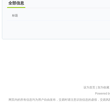
全部信息
标题
设为首页
|
加为收藏
Powered 
网页内的所有信息均为用户自由发布，交易时请注意识别信息的虚假，交易风险