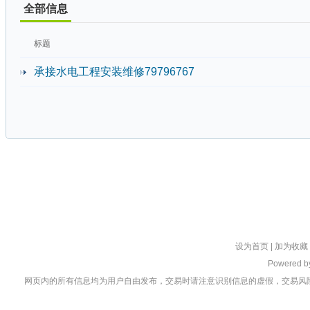
全部信息
标题
承接水电工程安装维修79796767
设为首页
|
加为收藏
Powered 
网页内的所有信息均为用户自由发布，交易时请注意识别信息的虚假，交易风险