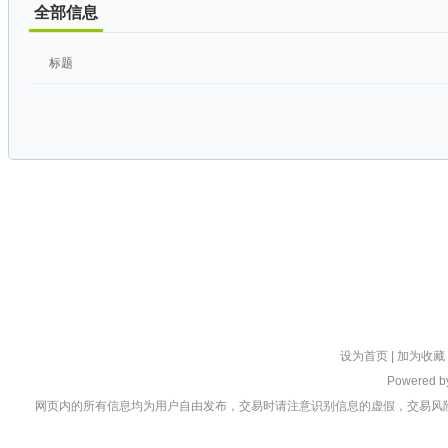
全部信息
标题
设为首页
|
加为收藏
Powered 
网页内的所有信息均为用户自由发布，交易时请注意识别信息的虚假，交易风险