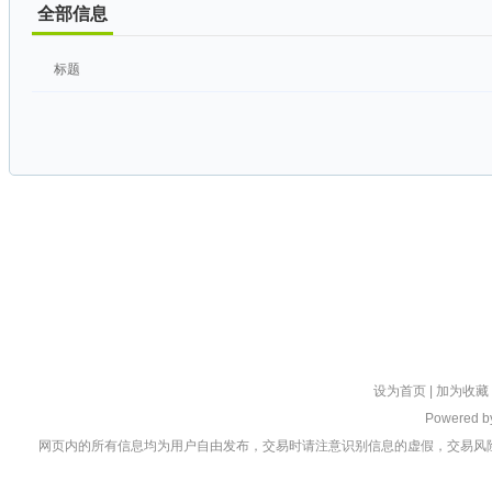
全部信息
标题
设为首页
|
加为收藏
Powered 
网页内的所有信息均为用户自由发布，交易时请注意识别信息的虚假，交易风险