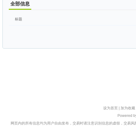
全部信息
标题
设为首页
|
加为收藏
Powered 
网页内的所有信息均为用户自由发布，交易时请注意识别信息的虚假，交易风险