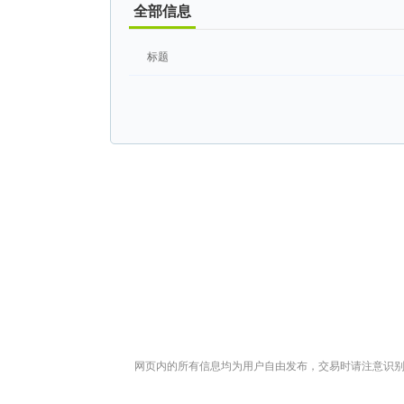
全部信息
标题
网页内的所有信息均为用户自由发布，交易时请注意识别