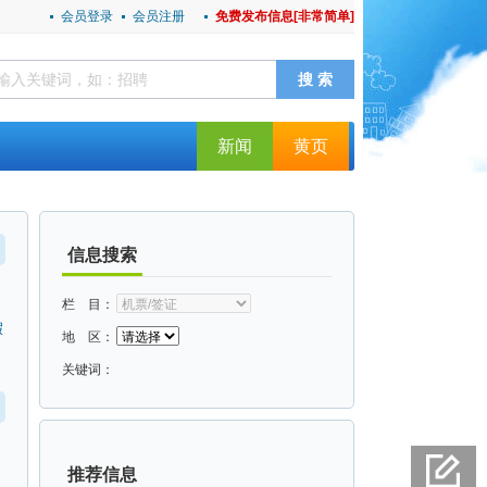
会员登录
会员注册
免费发布信息[非常简单]
新闻
黄页
信息搜索
栏 目：
假
地 区：
关键词：
推荐信息