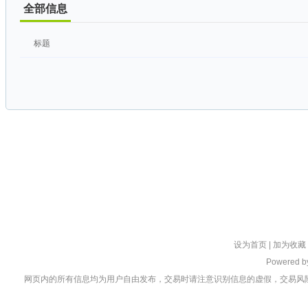
全部信息
标题
设为首页
|
加为收藏
Powered 
网页内的所有信息均为用户自由发布，交易时请注意识别信息的虚假，交易风险