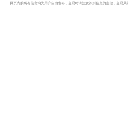
网页内的所有信息均为用户自由发布，交易时请注意识别信息的虚假，交易风险