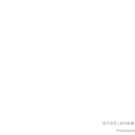
设为首页
|
加为收藏
Powered 