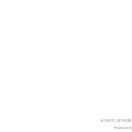
设为首页
|
加为收藏
Powered 