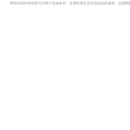
网页内的所有信息均为用户自由发布，交易时请注意识别信息的虚假，交易风险