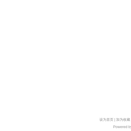
设为首页
|
加为收藏
Powered 