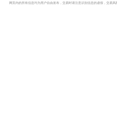
网页内的所有信息均为用户自由发布，交易时请注意识别信息的虚假，交易风险